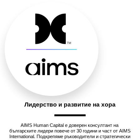
Лидерство и развитие на хора
AIMS Human Capital е доверен консултант на 
българските лидери повече от 30 години и част от AIMS 
International. Подкрепяме ръководители и стратегически 