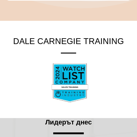
DALE CARNEGIE TRAINING
Лидерът днес