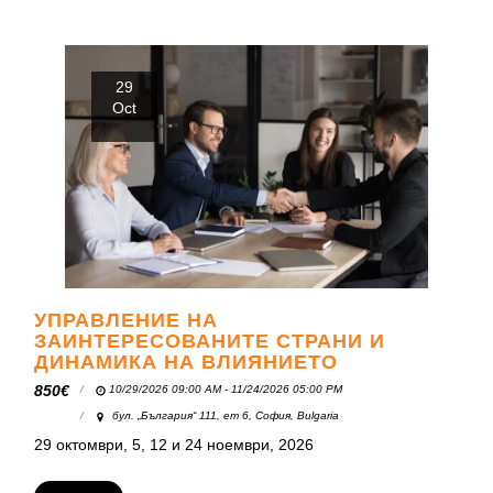
29
Oct
УПРАВЛЕНИЕ НА
ЗАИНТЕРЕСОВАНИТЕ СТРАНИ И
ДИНАМИКА НА ВЛИЯНИЕТО
850
€
10/29/2026 09:00 AM - 11/24/2026 05:00 PM
бул. „България“ 111, ет 6, София, Bulgaria
29 октомври, 5, 12 и 24 ноември, 2026