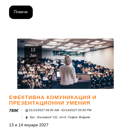
Повече
13
Jan
ЕФЕКТИВНА КОМУНИКАЦИЯ И
ПРЕЗЕНТАЦИОННИ УМЕНИЯ
789
€
01/13/2027 09:00 AM - 01/14/2027 05:00 PM
бул. „България“ 111, ет 6, София, Bulgaria
13 и 14 януари 2027