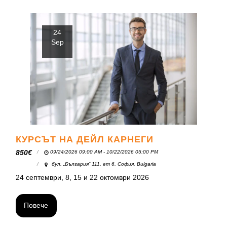
24
Sep
КУРСЪТ НА ДЕЙЛ КАРНЕГИ
850
€
09/24/2026 09:00 AM - 10/22/2026 05:00 PM
бул. „България“ 111, ет 6, София, Bulgaria
24 септември, 8, 15 и 22 октомври 2026
Повече