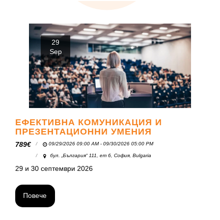
29
Sep
ЕФЕКТИВНА КОМУНИКАЦИЯ И
ПРЕЗЕНТАЦИОННИ УМЕНИЯ
789
€
09/29/2026 09:00 AM - 09/30/2026 05:00 PM
бул. „България“ 111, ет 6, София, Bulgaria
29 и 30 септември 2026
Повече