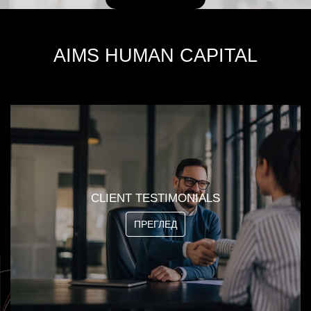
AIMS HUMAN CAPITAL
CLIENT TESTIMONIALS
ПРЕГЛЕД