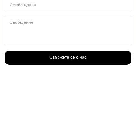
Свържете се с нас