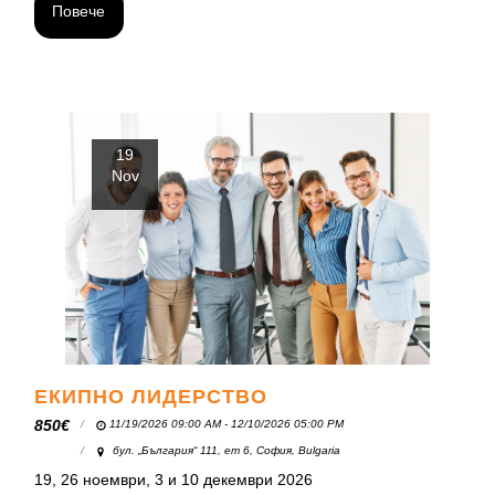
Повече
19
Nov
ЕКИПНО ЛИДЕРСТВО
850
€
11/19/2026 09:00 AM - 12/10/2026 05:00 PM
бул. „България“ 111, ет 6, София, Bulgaria
19, 26 ноември, 3 и 10 декември 2026