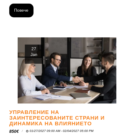
Повече
27
Jan
УПРАВЛЕНИЕ НА
ЗАИНТЕРЕСОВАНИТЕ СТРАНИ И
ДИНАМИКА НА ВЛИЯНИЕТО
850
€
01/27/2027 09:00 AM - 02/04/2027 05:00 PM