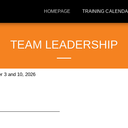
HOMEPAGE
TRAINING CALEND
TEAM LEADERSHIP
r 3 and 10, 2026