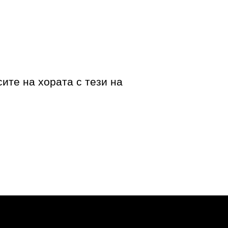
ите на хората с тези на