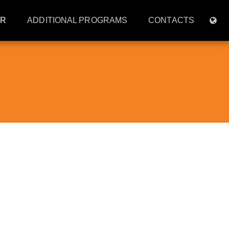
AR
ADDITIONAL PROGRAMS
CONTACTS